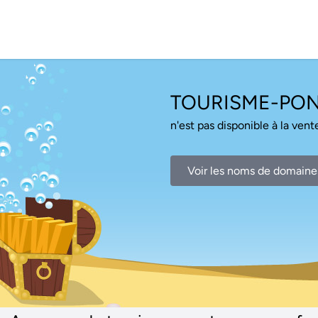
TOURISME-PO
n'est pas disponible à la vente
Voir les noms de domaine