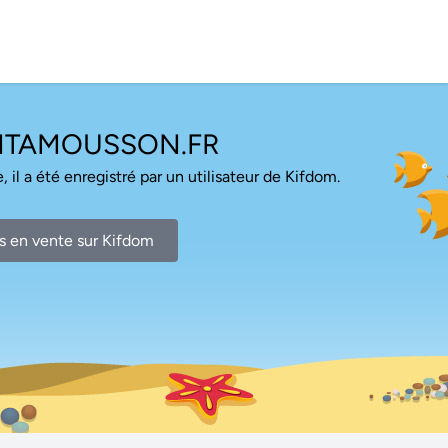
NTAMOUSSON.FR
, il a été enregistré par un utilisateur de Kifdom.
s en vente sur Kifdom